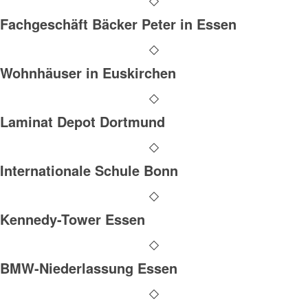
Fachgeschäft Bäcker Peter in Essen
Wohnhäuser in Euskirchen
Laminat Depot Dortmund
Internationale Schule Bonn
Kennedy-Tower Essen
BMW-Niederlassung Essen