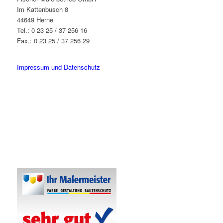
Im Kattenbusch 8
44649 Herne
Tel.: 0 23 25 / 37 256 16
Fax.: 0 23 25 / 37 256 29
info@fischer-malerbetrieb.de
Impressum und Datenschutz