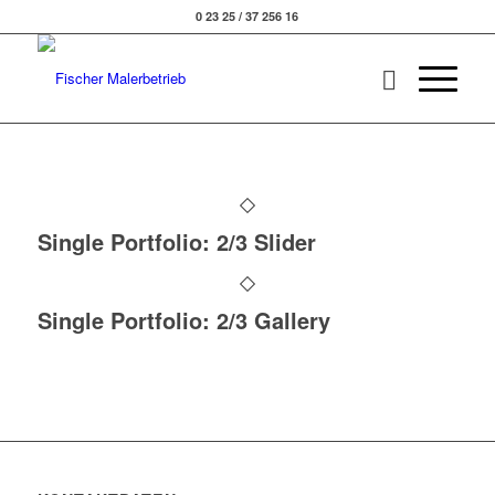
0 23 25 / 37 256 16
Single Portfolio: 2/3 Slider
Single Portfolio: 2/3 Gallery