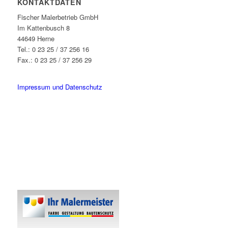
KONTAKTDATEN
Fischer Malerbetrieb GmbH
Im Kattenbusch 8
44649 Herne
Tel.: 0 23 25 / 37 256 16
Fax.: 0 23 25 / 37 256 29
info@fischer-malerbetrieb.de
Impressum und Datenschutz