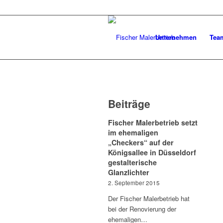
Unternehmen
Tea
Beiträge
Fischer Malerbetrieb setzt
im ehemaligen
„Checkers“ auf der
Königsallee in Düsseldorf
gestalterische
Glanzlichter
2. September 2015
Der Fischer Malerbetrieb hat
bei der Renovierung der
ehemaligen…