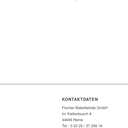
KONTAKTDATEN
Fischer Malerbetrieb GmbH
Im Kattenbusch 8
44649 Herne
Tel.: 0 23 25 / 37 256 16