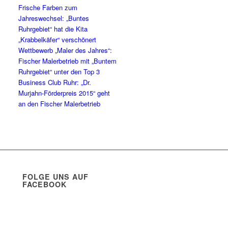
Frische Farben zum
Jahreswechsel: „Buntes
Ruhrgebiet“ hat die Kita
„Krabbelkäfer“ verschönert
Wettbewerb „Maler des Jahres“:
Fischer Malerbetrieb mit „Buntem
Ruhrgebiet“ unter den Top 3
Business Club Ruhr: „Dr.
Murjahn-Förderpreis 2015“ geht
an den Fischer Malerbetrieb
FOLGE UNS AUF
FACEBOOK