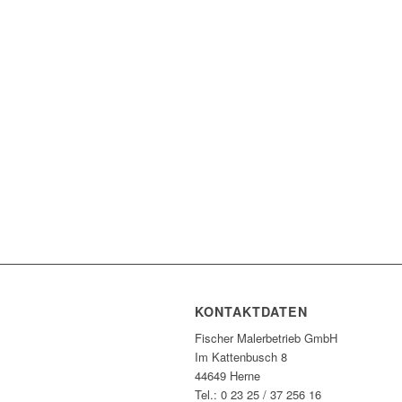
KONTAKTDATEN
Fischer Malerbetrieb GmbH
Im Kattenbusch 8
44649 Herne
Tel.: 0 23 25 / 37 256 16