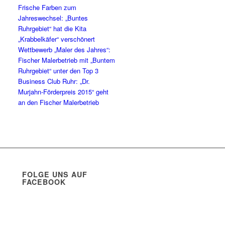
Frische Farben zum
Jahreswechsel: „Buntes
Ruhrgebiet“ hat die Kita
„Krabbelkäfer“ verschönert
Wettbewerb „Maler des Jahres“:
Fischer Malerbetrieb mit „Buntem
Ruhrgebiet“ unter den Top 3
Business Club Ruhr: „Dr.
Murjahn-Förderpreis 2015“ geht
an den Fischer Malerbetrieb
FOLGE UNS AUF
FACEBOOK