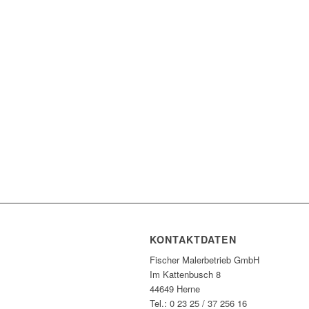
KONTAKTDATEN
Fischer Malerbetrieb GmbH
Im Kattenbusch 8
44649 Herne
Tel.: 0 23 25 / 37 256 16