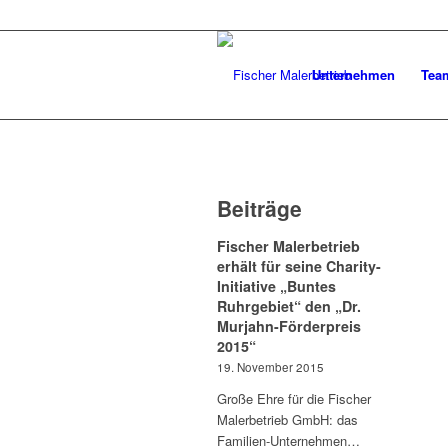
Unternehmen
Tea
Beiträge
Fischer Malerbetrieb
erhält für seine Charity-
Initiative „Buntes
Ruhrgebiet“ den „Dr.
Murjahn-Förderpreis
2015“
19. November 2015
Große Ehre für die Fischer
Malerbetrieb GmbH: das
Familien-Unternehmen…