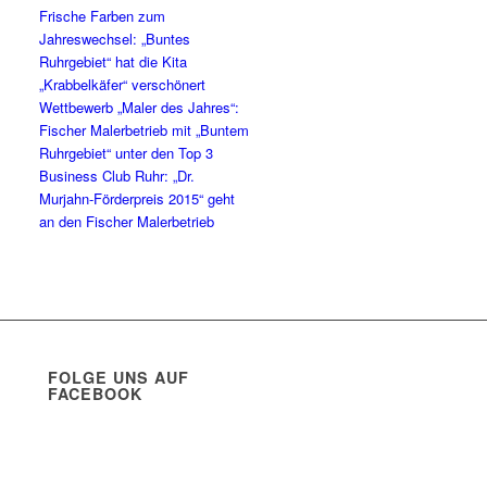
Frische Farben zum
Jahreswechsel: „Buntes
Ruhrgebiet“ hat die Kita
„Krabbelkäfer“ verschönert
Wettbewerb „Maler des Jahres“:
Fischer Malerbetrieb mit „Buntem
Ruhrgebiet“ unter den Top 3
Business Club Ruhr: „Dr.
Murjahn-Förderpreis 2015“ geht
an den Fischer Malerbetrieb
FOLGE UNS AUF
FACEBOOK