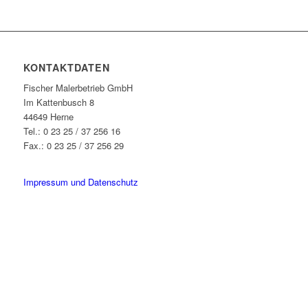
KONTAKTDATEN
Fischer Malerbetrieb GmbH
Im Kattenbusch 8
44649 Herne
Tel.: 0 23 25 / 37 256 16
Fax.: 0 23 25 / 37 256 29
info@fischer-malerbetrieb.de
Impressum und Datenschutz