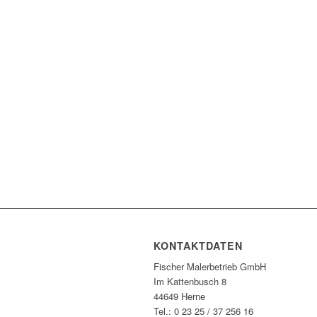
KONTAKTDATEN
Fischer Malerbetrieb GmbH
Im Kattenbusch 8
44649 Herne
Tel.: 0 23 25 / 37 256 16