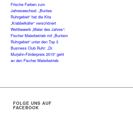
Frische Farben zum
Jahreswechsel: „Buntes
Ruhrgebiet“ hat die Kita
„Krabbelkäfer“ verschönert
Wettbewerb „Maler des Jahres“:
Fischer Malerbetrieb mit „Buntem
Ruhrgebiet“ unter den Top 3
Business Club Ruhr: „Dr.
Murjahn-Förderpreis 2015“ geht
an den Fischer Malerbetrieb
FOLGE UNS AUF
FACEBOOK