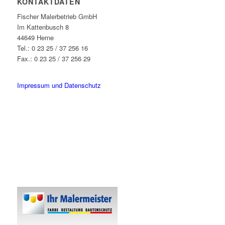
KONTAKTDATEN
Fischer Malerbetrieb GmbH
Im Kattenbusch 8
44649 Herne
Tel.: 0 23 25 / 37 256 16
Fax.: 0 23 25 / 37 256 29
info@fischer-malerbetrieb.de
Impressum und Datenschutz