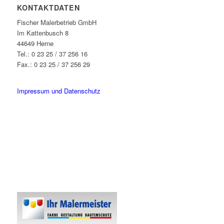
KONTAKTDATEN
Fischer Malerbetrieb GmbH
Im Kattenbusch 8
44649 Herne
Tel.: 0 23 25 / 37 256 16
Fax.: 0 23 25 / 37 256 29
info@fischer-malerbetrieb.de
Impressum und Datenschutz