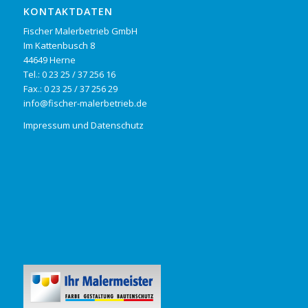
KONTAKTDATEN
Fischer Malerbetrieb GmbH
Im Kattenbusch 8
44649 Herne
Tel.: 0 23 25 / 37 256 16
Fax.: 0 23 25 / 37 256 29
info@fischer-malerbetrieb.de
Impressum und Datenschutz