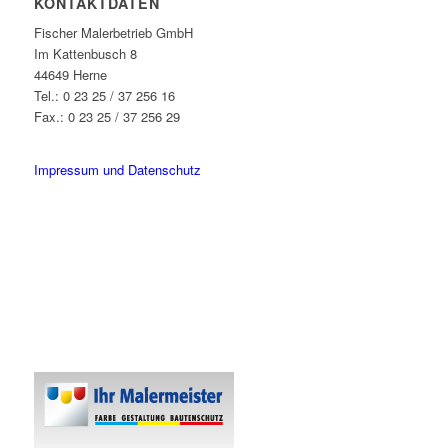
KONTAKTDATEN
Fischer Malerbetrieb GmbH
Im Kattenbusch 8
44649 Herne
Tel.: 0 23 25 / 37 256 16
Fax.: 0 23 25 / 37 256 29
info@fischer-malerbetrieb.de
Impressum und Datenschutz