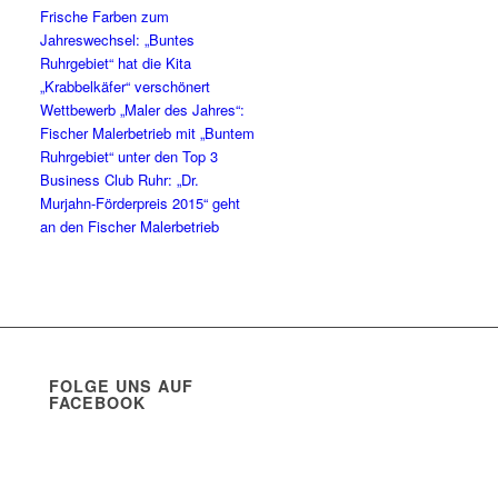
Frische Farben zum
Jahreswechsel: „Buntes
Ruhrgebiet“ hat die Kita
„Krabbelkäfer“ verschönert
Wettbewerb „Maler des Jahres“:
Fischer Malerbetrieb mit „Buntem
Ruhrgebiet“ unter den Top 3
Business Club Ruhr: „Dr.
Murjahn-Förderpreis 2015“ geht
an den Fischer Malerbetrieb
FOLGE UNS AUF
FACEBOOK