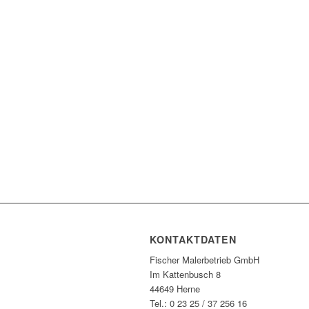
KONTAKTDATEN
Fischer Malerbetrieb GmbH
Im Kattenbusch 8
44649 Herne
Tel.: 0 23 25 / 37 256 16