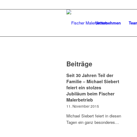
Unternehmen
Tea
Beiträge
Seit 30 Jahren Teil der
Familie – Michael Siebert
feiert ein stolzes
Jubiläum beim Fischer
Malerbetrieb
11. November 2015
Michael Siebert feiert in diesen
Tagen ein ganz besonderes…