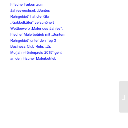
Frische Farben zum
Jahreswechsel: „Buntes
Ruhrgebiet“ hat die Kita
„Krabbelkäfer“ verschönert
Wettbewerb „Maler des Jahres“:
Fischer Malerbetrieb mit „Buntem
Ruhrgebiet“ unter den Top 3
Business Club Ruhr: „Dr.
Murjahn-Förderpreis 2015“ geht
an den Fischer Malerbetrieb