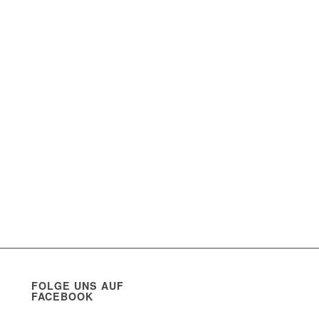
FOLGE UNS AUF
FACEBOOK