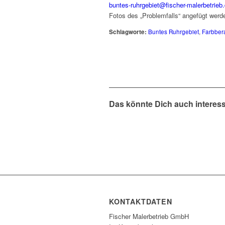
buntes-ruhrgebiet@fischer-malerbetrieb
Fotos des „Problemfalls“ angefügt werd
Schlagworte:
Buntes Ruhrgebiet
,
Farbber
Das könnte Dich auch interes
KONTAKTDATEN
Fischer Malerbetrieb GmbH